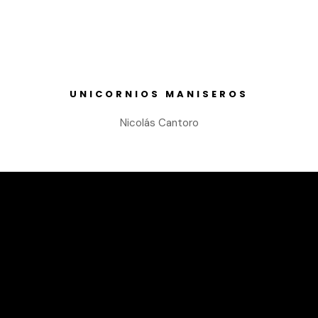
UNICORNIOS MANISEROS
Nicolás Cantoro