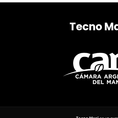
Tecno Ma