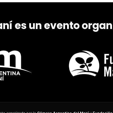
ní es un evento organ