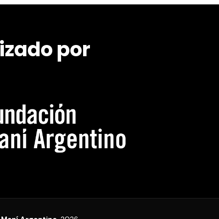
izado por