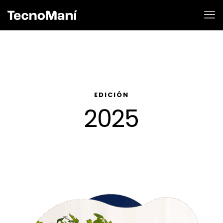
EDICIÓN
2025