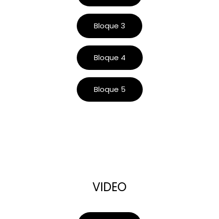
Bloque 3
Bloque 4
Bloque 5
VIDEO