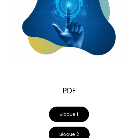
PDF
Bloque 1
Bloque 2