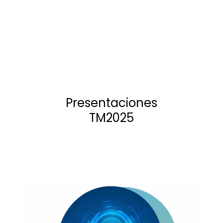
Presentaciones
TM2025